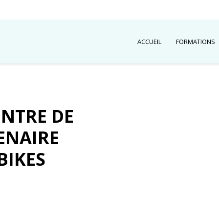
ACCUEIL
FORMATIONS
ENTRE DE
ENAIRE
BIKES