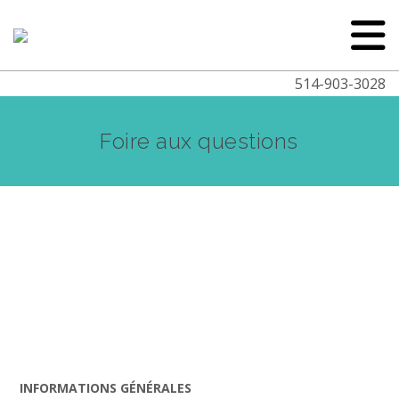
514-903-3028
Foire aux questions
INFORMATIONS GÉNÉRALES