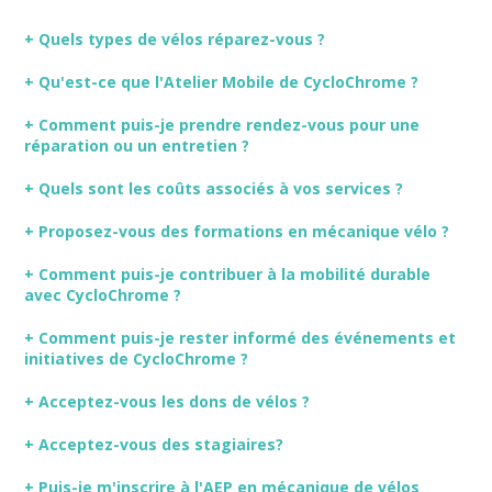
+ Quels types de vélos réparez-vous ?
+ Qu'est-ce que l'Atelier Mobile de CycloChrome ?
+ Comment puis-je prendre rendez-vous pour une
réparation ou un entretien ?
+ Quels sont les coûts associés à vos services ?
+ Proposez-vous des formations en mécanique vélo ?
+ Comment puis-je contribuer à la mobilité durable
avec CycloChrome ?
+ Comment puis-je rester informé des événements et
initiatives de CycloChrome ?
+ Acceptez-vous les dons de vélos ?
+ Acceptez-vous des stagiaires?
+ Puis-je m'inscrire à l'AEP en mécanique de vélos