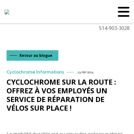
514-903-3028
Retour au blogue
Cyclochrome Informations
23/08/2024
CYCLOCHROME SUR LA ROUTE :
OFFREZ À VOS EMPLOYÉS UN
SERVICE DE RÉPARATION DE
VÉLOS SUR PLACE !