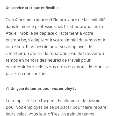
Un service pratique et flexible
CycloChrome comprend l’importance de la flexibilité
dans le monde professionnel. C’est pourquoi notre
Atelier Mobile se déplace directement à votre
entreprise, s’adaptant à votre emploi du temps et à
votre lieu. Plus besoin pour vos employés de
chercher un atelier de réparation ou de trouver du
temps en dehors des heures de travail pour
entretenir leur vélo. Nous nous occupons de tout, sur
place, en une journée !
Un gain de temps pour vos employés
Le temps, c’est de l’argent. En éliminant le besoin
pour vos employés de se déplacer pour faire réparer
leurs vélos, vous leur offrez un gain de temps