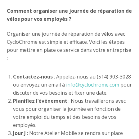
Comment organiser une journée de réparation de
vélos pour vos employés ?
Organiser une journée de réparation de vélos avec
CycloChrome est simple et efficace. Voici les étapes
pour mettre en place ce service dans votre entreprise
:
Contactez-nous
: Appelez-nous au (514) 903-3028
ou envoyez un email à
info@cyclochrome.com
pour
discuter de vos besoins et fixer une date.
Planifiez l’événement
: Nous travaillerons avec
vous pour organiser la journée en fonction de
votre emploi du temps et des besoins de vos
employés.
Jour J
: Notre Atelier Mobile se rendra sur place