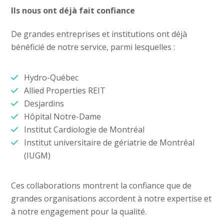
Ils nous ont déjà fait confiance
De grandes entreprises et institutions ont déjà
bénéficié de notre service, parmi lesquelles :
Hydro-Québec
Allied Properties REIT
Desjardins
Hôpital Notre-Dame
Institut Cardiologie de Montréal
Institut universitaire de gériatrie de Montréal
(IUGM)
Ces collaborations montrent la confiance que de
grandes organisations accordent à notre expertise et
à notre engagement pour la qualité.