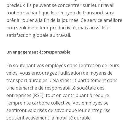
précieux. Ils peuvent se concentrer sur leur travail
tout en sachant que leur moyen de transport sera
prêt à rouler à la fin de la journée. Ce service améliore
non seulement leur productivité, mais aussi leur
satisfaction globale au travail.
Un engagement écoresponsable
En soutenant vos employés dans l’entretien de leurs
vélos, vous encouragez l’utilisation de moyens de
transport durables. Cela s’inscrit parfaitement dans
une démarche de responsabilité sociétale des
entreprises (RSE), tout en contribuant à réduire
l’empreinte carbone collective. Vos employés se
sentiront valorisés de savoir que leur entreprise
soutient activement la mobilité durable.