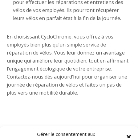
pour effectuer les réparations et entretiens des
vélos de vos employés. Ils pourront récupérer
leurs vélos en parfait état à la fin de la journée.
En choisissant CycloChrome, vous offrez à vos
employés bien plus qu’un simple service de
réparation de vélos. Vous leur donnez un avantage
unique qui améliore leur quotidien, tout en affirmant
l’engagement écologique de votre entreprise.
Contactez-nous dès aujourd’hui pour organiser une
journée de réparation de vélos et faites un pas de
plus vers une mobilité durable.
Plus d’informations :
Gérer le consentement aux
https://www.cyclochrome.com/entreprises/