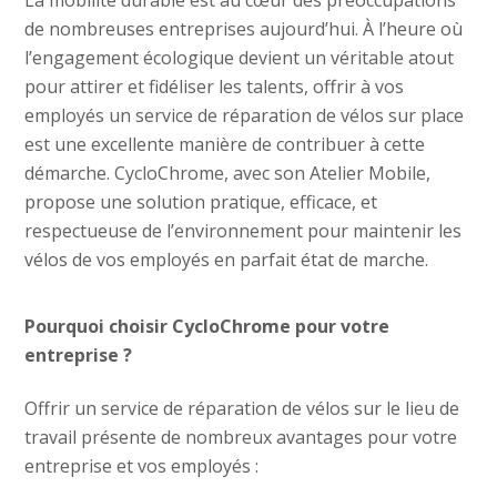
La mobilité durable est au cœur des préoccupations
de nombreuses entreprises aujourd’hui. À l’heure où
l’engagement écologique devient un véritable atout
pour attirer et fidéliser les talents, offrir à vos
employés un service de réparation de vélos sur place
est une excellente manière de contribuer à cette
démarche. CycloChrome, avec son Atelier Mobile,
propose une solution pratique, efficace, et
respectueuse de l’environnement pour maintenir les
vélos de vos employés en parfait état de marche.
Pourquoi choisir CycloChrome pour votre
entreprise ?
Offrir un service de réparation de vélos sur le lieu de
travail présente de nombreux avantages pour votre
entreprise et vos employés :