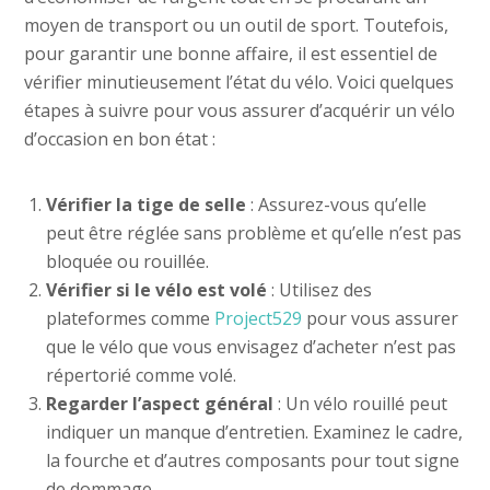
moyen de transport ou un outil de sport. Toutefois,
pour garantir une bonne affaire, il est essentiel de
vérifier minutieusement l’état du vélo. Voici quelques
étapes à suivre pour vous assurer d’acquérir un vélo
d’occasion en bon état :
Vérifier la tige de selle
: Assurez-vous qu’elle
peut être réglée sans problème et qu’elle n’est pas
bloquée ou rouillée.
Vérifier si le vélo est volé
: Utilisez des
plateformes comme
Project529
pour vous assurer
que le vélo que vous envisagez d’acheter n’est pas
répertorié comme volé.
Regarder l’aspect général
: Un vélo rouillé peut
indiquer un manque d’entretien. Examinez le cadre,
la fourche et d’autres composants pour tout signe
de dommage.