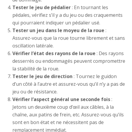
Tester le jeu de pédalier
: En tournant les
pédales, vérifiez s’il y a du jeu ou des craquements
qui pourraient indiquer un pédalier usé.
Tester un jeu dans le moyeu de la roue
:
Assurez-vous que la roue tourne librement et sans
oscillation latérale.
Vérifier l’état des rayons de la roue
: Des rayons
desserrés ou endommagés peuvent compromettre
la stabilité de la roue.
Tester le jeu de direction
: Tournez le guidon
d’un côté à l’autre et assurez-vous qu’il n’y a pas de
jeu ou de résistance.
Vérifier l’aspect général une seconde fois
:
Jetons un deuxième coup d’œil aux câbles, à la
chaîne, aux patins de frein, etc. Assurez-vous qu’ils
sont en bon état et ne nécessitent pas de
remplacement immédiat.