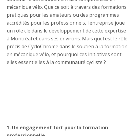
mécanique vélo. Que ce soit à travers des formations
pratiques pour les amateurs ou des programmes
accrédités pour les professionnels, l’entreprise joue
un rôle clé dans le développement de cette expertise
à Montréal et dans ses environs. Mais quel est le rôle
précis de CycloChrome dans le soutien à la formation
en mécanique vélo, et pourquoi ces initiatives sont-
elles essentielles à la communauté cycliste ?
1. Un engagement fort pour la formation
professionnelle