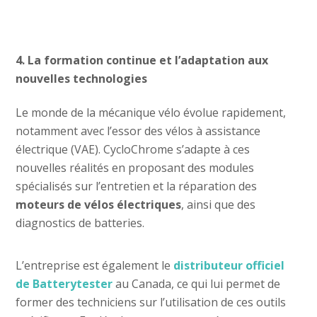
4. La formation continue et l’adaptation aux
nouvelles technologies
Le monde de la mécanique vélo évolue rapidement,
notamment avec l’essor des vélos à assistance
électrique (VAE). CycloChrome s’adapte à ces
nouvelles réalités en proposant des modules
spécialisés sur l’entretien et la réparation des
moteurs de vélos électriques
, ainsi que des
diagnostics de batteries.
L’entreprise est également le
distributeur officiel
de Batterytester
au Canada, ce qui lui permet de
former des techniciens sur l’utilisation de ces outils