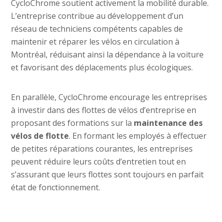
CycloChrome soutient activement la mobilité durable.
L’entreprise contribue au développement d’un
réseau de techniciens compétents capables de
maintenir et réparer les vélos en circulation à
Montréal, réduisant ainsi la dépendance à la voiture
et favorisant des déplacements plus écologiques.
En parallèle, CycloChrome encourage les entreprises
à investir dans des flottes de vélos d’entreprise en
proposant des formations sur la
maintenance des
vélos de flotte
. En formant les employés à effectuer
de petites réparations courantes, les entreprises
peuvent réduire leurs coûts d’entretien tout en
s’assurant que leurs flottes sont toujours en parfait
état de fonctionnement.