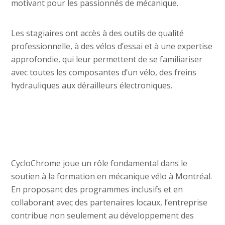
motivant pour les passionnés de mécanique.
Les stagiaires ont accès à des outils de qualité
professionnelle, à des vélos d’essai et à une expertise
approfondie, qui leur permettent de se familiariser
avec toutes les composantes d’un vélo, des freins
hydrauliques aux dérailleurs électroniques.
CycloChrome joue un rôle fondamental dans le
soutien à la formation en mécanique vélo à Montréal.
En proposant des programmes inclusifs et en
collaborant avec des partenaires locaux, l’entreprise
contribue non seulement au développement des