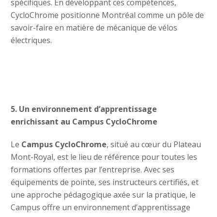
spécifiques. En développant ces compétences,
CycloChrome positionne Montréal comme un pôle de
savoir-faire en matière de mécanique de vélos
électriques.
5. Un environnement d’apprentissage
enrichissant au Campus CycloChrome
Le
Campus CycloChrome
, situé au cœur du Plateau
Mont-Royal, est le lieu de référence pour toutes les
formations offertes par l’entreprise. Avec ses
équipements de pointe, ses instructeurs certifiés, et
une approche pédagogique axée sur la pratique, le
Campus offre un environnement d’apprentissage