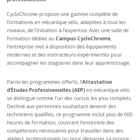
CycloChrome propose une gamme complète de
formations en mécanique vélo, adaptées à tous les
niveaux, de l’initiation à l’expertise. Avec une salle de
formation dédiée au
Campus CycloChrome
,
l’entreprise met à disposition des équipements
modernes et des instructeurs expérimentés pour
accompagner les stagiaires dans leur apprentissage.
Parmi les programmes offerts, l’
Attestation
d’Études Professionnelles (AEP)
en mécanique vélo
se distingue comme l’un des cursus les plus complets.
Destiné aux personnes souhaitant devenir des
techniciens qualifiés, ce programme inclut plus de 600
heures de formation, couvrant l’ensemble des
compétences nécessaires pour travailler dans des
ateliers professionnels ou pour démarrer sa propre