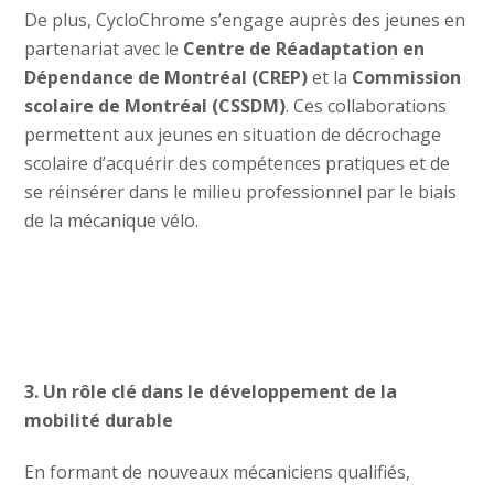
De plus, CycloChrome s’engage auprès des jeunes en
partenariat avec le
Centre de Réadaptation en
Dépendance de Montréal (CREP)
et la
Commission
scolaire de Montréal (CSSDM)
. Ces collaborations
permettent aux jeunes en situation de décrochage
scolaire d’acquérir des compétences pratiques et de
se réinsérer dans le milieu professionnel par le biais
de la mécanique vélo.
3. Un rôle clé dans le développement de la
mobilité durable
En formant de nouveaux mécaniciens qualifiés,