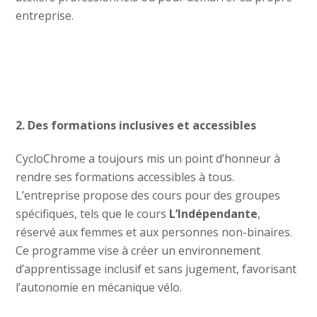
entreprise.
2. Des formations inclusives et accessibles
CycloChrome a toujours mis un point d’honneur à
rendre ses formations accessibles à tous.
L’entreprise propose des cours pour des groupes
spécifiques, tels que le cours
L’Indépendante
,
réservé aux femmes et aux personnes non-binaires.
Ce programme vise à créer un environnement
d’apprentissage inclusif et sans jugement, favorisant
l’autonomie en mécanique vélo.