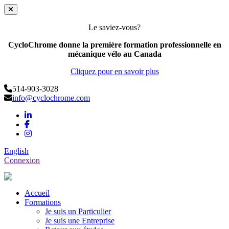
Le saviez-vous?
CycloChrome donne la première formation professionnelle en
mécanique vélo au Canada
Cliquez pour en savoir plus
514-903-3028
info@cyclochrome.com
English
Connexion
Accueil
Formations
Je suis un Particulier
Je suis une Entreprise