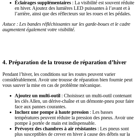
Éclairages supplémentaires
: La visibilité est souvent réduite
en hiver. Ajoutez des lumières LED puissantes à l’avant et à
l’arrière, ainsi que des réflecteurs sur les roues et les pédales.
Astuce : Les bandes réfléchissantes sur les garde-boues et le cadre
augmentent également votre visibilité.
4. Préparation de la trousse de réparation d’hiver
Pendant l’hiver, les conditions sur les routes peuvent varier
considérablement. Avoir une trousse de réparation bien fournie peut
vous sauver la mise en cas de problème mécanique.
Ajoutez un multi-outil
: Choisissez un multi-outil contenant
les clés Allen, un dérive-chaîne et un démonte-pneu pour faire
face aux pannes courantes.
Incluez une pompe à haute pression
: Les basses
températures peuvent réduire la pression des pneus. Avoir une
pompe à portée de main est indispensable.
Prévoyez des chambres à air résistantes
: Les pneus sont
plus susceptibles de crever en hiver à cause des débris sur la