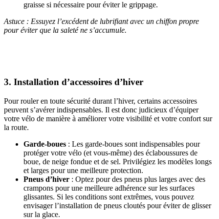
graisse si nécessaire pour éviter le grippage.
Astuce : Essuyez l’excédent de lubrifiant avec un chiffon propre
pour éviter que la saleté ne s’accumule.
3. Installation d’accessoires d’hiver
Pour rouler en toute sécurité durant l’hiver, certains accessoires
peuvent s’avérer indispensables. Il est donc judicieux d’équiper
votre vélo de manière à améliorer votre visibilité et votre confort sur
la route.
Garde-boues
: Les garde-boues sont indispensables pour
protéger votre vélo (et vous-même) des éclaboussures de
boue, de neige fondue et de sel. Privilégiez les modèles longs
et larges pour une meilleure protection.
Pneus d’hiver
: Optez pour des pneus plus larges avec des
crampons pour une meilleure adhérence sur les surfaces
glissantes. Si les conditions sont extrêmes, vous pouvez
envisager l’installation de pneus cloutés pour éviter de glisser
sur la glace.