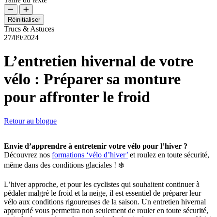
Réinitialiser
Trucs & Astuces
27/09/2024
L’entretien hivernal de votre
vélo : Préparer sa monture
pour affronter le froid
Retour au blogue
Envie d’apprendre à entretenir votre vélo pour l’hiver ?
Découvrez nos
formations ‘vélo d’hiver’
et roulez en toute sécurité,
même dans des conditions glaciales ! ❄️
L’hiver approche, et pour les cyclistes qui souhaitent continuer à
pédaler malgré le froid et la neige, il est essentiel de préparer leur
vélo aux conditions rigoureuses de la saison. Un entretien hivernal
approprié vous permettra non seulement de rouler en toute sécurité,