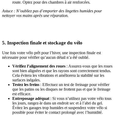
route. Optez pour des chambres à air renforcées.
Astuce : N’oubliez pas d’emporter des lingettes humides pour
nettoyer vos mains après une réparation.
5. Inspection finale et stockage du vélo
Une fois votre vélo prêt pour l’hiver, une inspection finale est
nécessaire pour vérifier qu’aucun détail n’a été oublié.
Vérifiez l’alignement des roues
: Assurez-vous que les roues
sont bien alignées et que les rayons sont correctement tendus.
Cela évitera les vibrations et améliorera la stabilité sur les
surfaces inégales.
Testez les freins
: Effectuez un test de freinage pour vérifier
que les patins ou les disques ne frottent pas et que le freinage
est efficace.
Entreposage adéquat
: Si vous n’utilisez pas votre vélo tous
les jours, rangez-le dans un endroit sec et à l’abri du gel.
Évitez les garages trop humides et suspendrez votre vélo si
possible pour éviter le contact prolongé avec l’humidité.