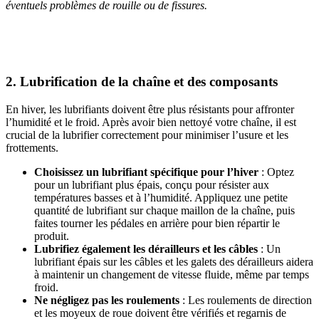
éventuels problèmes de rouille ou de fissures.
2. Lubrification de la chaîne et des composants
En hiver, les lubrifiants doivent être plus résistants pour affronter
l’humidité et le froid. Après avoir bien nettoyé votre chaîne, il est
crucial de la lubrifier correctement pour minimiser l’usure et les
frottements.
Choisissez un lubrifiant spécifique pour l’hiver
: Optez
pour un lubrifiant plus épais, conçu pour résister aux
températures basses et à l’humidité. Appliquez une petite
quantité de lubrifiant sur chaque maillon de la chaîne, puis
faites tourner les pédales en arrière pour bien répartir le
produit.
Lubrifiez également les dérailleurs et les câbles
: Un
lubrifiant épais sur les câbles et les galets des dérailleurs aidera
à maintenir un changement de vitesse fluide, même par temps
froid.
Ne négligez pas les roulements
: Les roulements de direction
et les moyeux de roue doivent être vérifiés et regarnis de