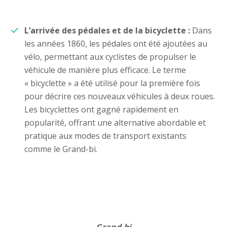
L’arrivée des pédales et de la bicyclette
:
Dans
les années 1860, les pédales ont été ajoutées au
vélo, permettant aux cyclistes de propulser le
véhicule de manière plus efficace. Le terme
« bicyclette » a été utilisé pour la première fois
pour décrire ces nouveaux véhicules à deux roues.
Les bicyclettes ont gagné rapidement en
popularité, offrant une alternative abordable et
pratique aux modes de transport existants
comme le Grand-bi.