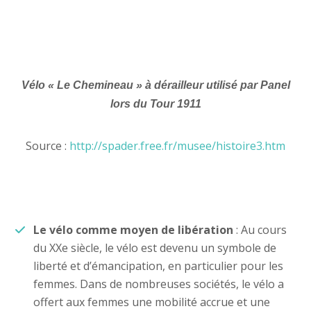
Vélo « Le Chemineau » à dérailleur utilisé par Panel
lors du Tour 1911
Source :
http://spader.free.fr/musee/histoire3.htm
Le vélo comme moyen de libération
: Au cours
du XXe siècle, le vélo est devenu un symbole de
liberté et d’émancipation, en particulier pour les
femmes. Dans de nombreuses sociétés, le vélo a
offert aux femmes une mobilité accrue et une