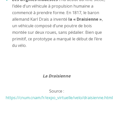
l’idée d’un véhicule à propulsion humaine a
commencé à prendre forme. En 1817, le baron
allemand Karl Drais a inventé
la « Draisienne »
,
un véhicule composé d’une poutre de bois
montée sur deux roues, sans pédalier. Bien que
primitif, ce prototype a marqué le début de l’ère
du vélo.
La Draisienne
Source :
https://cnum.cnam.fr/expo_virtuelle/velo/draisienne.html