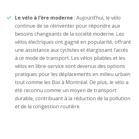
Le vélo à l’ère moderne
: Aujourd’hui, le vélo
continue de se réinventer pour répondre aux
besoins changeants de la société moderne. Les
vélos électriques ont gagné en popularité, offrant
une assistance aux cyclistes et élargissant l’accès
à ce mode de transport. Les vélos pliables et les
vélos en libre-service sont devenus des options
pratiques pour les déplacements en milieu urbain
tout comme les Bixi à Montréal. De plus, le vélo a
été reconnu comme un moyen de transport
durable, contribuant à la réduction de la pollution
et de la congestion routière.