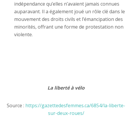
indépendance qu’elles n’avaient jamais connues
auparavant. Il a également joué un rôle clé dans le
mouvement des droits civils et l’émancipation des
minorités, offrant une forme de protestation non
violente.
La liberté à vélo
Source :
https://gazettedesfemmes.ca/6854/la-liberte-
sur-deux-roues/