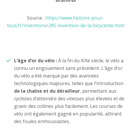
Grand-bi
Source :
https://www.histoire-pour-
tous.fr/inventions/285-invention-de-la-bicyclette.html
L’âge d’or du vélo :
À la fin du XIXe siècle, le vélo a
connu un engouement sans précédent. L’âge d’or
du vélo a été marqué par des avancées
technologiques majeures, telles que l’introduction
de la chaîne et du dérailleur
, permettant aux
cyclistes d’atteindre des vitesses plus élevées et de
gravir des collines plus facilement. Les courses de
vélo ont également gagné en popularité, attirant
des foules enthousiastes.