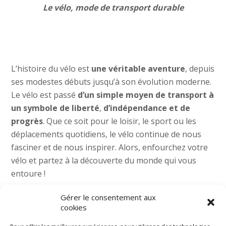
Le vélo, mode de transport durable
L’histoire du vélo est
une véritable aventure
, depuis
ses modestes débuts jusqu’à son évolution moderne.
Le vélo est passé
d’un simple moyen de transport à
un symbole de liberté
,
d’indépendance et de
progrès
. Que ce soit pour le loisir, le sport ou les
déplacements quotidiens, le vélo continue de nous
fasciner et de nous inspirer. Alors, enfourchez votre
vélo et partez à la découverte du monde qui vous
entoure !
Gérer le consentement aux
cookies