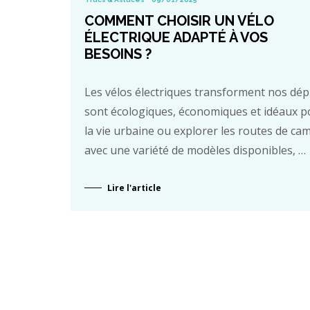
COMMENT CHOISIR UN VÉLO
ÉLECTRIQUE ADAPTÉ À VOS
BESOINS ?
Les vélos électriques transforment nos dép
sont écologiques, économiques et idéaux p
la vie urbaine ou explorer les routes de c
avec une variété de modèles disponibles, …
Lire l'article