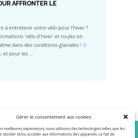
UR AFFRONTER LE
e à entretenir votre vélo pour l’hiver ?
rmations 'vélo d'hiver' et roulez en
même dans des conditions glaciales !
, et pour les …
Gérer le consentement aux cookies
les meilleures expériences, nous utilisons des technologies telles que les
r stocker et/ou accéder aux informations des appareils. Le fait de