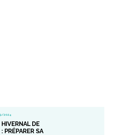
9/2024
 HIVERNAL DE
: PRÉPARER SA