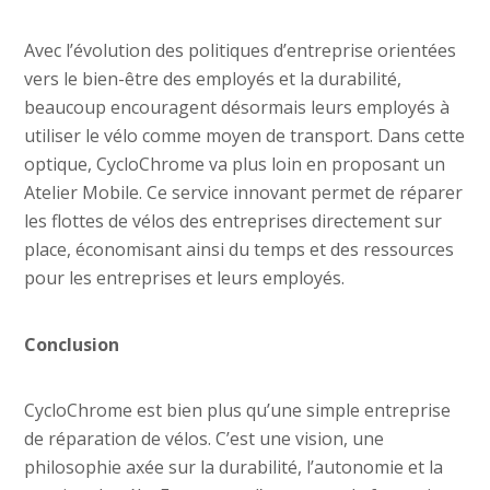
Avec l’évolution des politiques d’entreprise orientées
vers le bien-être des employés et la durabilité,
beaucoup encouragent désormais leurs employés à
utiliser le vélo comme moyen de transport. Dans cette
optique, CycloChrome va plus loin en proposant un
Atelier Mobile. Ce service innovant permet de réparer
les flottes de vélos des entreprises directement sur
place, économisant ainsi du temps et des ressources
pour les entreprises et leurs employés.
Conclusion
CycloChrome est bien plus qu’une simple entreprise
de réparation de vélos. C’est une vision, une
philosophie axée sur la durabilité, l’autonomie et la