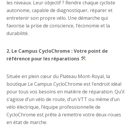
les niveaux. Leur objectif ? Rendre chaque cycliste
autonome, capable de diagnostiquer, réparer et
entretenir son propre vélo. Une démarche qui
favorise la prise de conscience, l’économie et la
durabilité.
2. Le Campus CycloChrome : Votre point de
référence pour les réparations
Située en plein cœur du Plateau Mont-Royal, la
boutique Le Campus CycloChrome est l’endroit idéal
pour tous vos besoins en matière de réparation. Qu’il
s’agisse d’un vélo de route, d’un VTT ou même d’un
vélo électrique, l’équipe professionnelle de
CycloChrome est prête à remettre votre deux-roues
en état de marche.