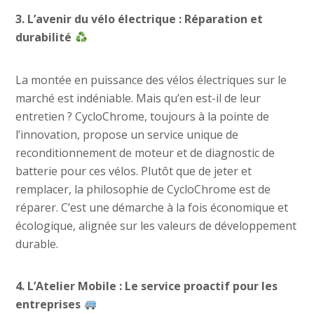
3. L’avenir du vélo électrique : Réparation et
durabilité
La montée en puissance des vélos électriques sur le
marché est indéniable. Mais qu’en est-il de leur
entretien ? CycloChrome, toujours à la pointe de
l’innovation, propose un service unique de
reconditionnement de moteur et de diagnostic de
batterie pour ces vélos. Plutôt que de jeter et
remplacer, la philosophie de CycloChrome est de
réparer. C’est une démarche à la fois économique et
écologique, alignée sur les valeurs de développement
durable.
4. L’Atelier Mobile : Le service proactif pour les
entreprises