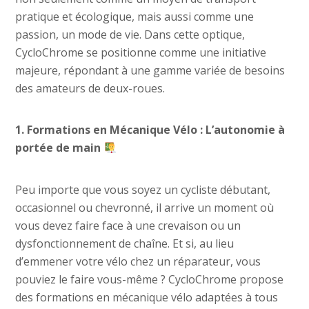
pratique et écologique, mais aussi comme une
passion, un mode de vie. Dans cette optique,
CycloChrome se positionne comme une initiative
majeure, répondant à une gamme variée de besoins
des amateurs de deux-roues.
1. Formations en Mécanique Vélo : L’autonomie à
portée de main
Peu importe que vous soyez un cycliste débutant,
occasionnel ou chevronné, il arrive un moment où
vous devez faire face à une crevaison ou un
dysfonctionnement de chaîne. Et si, au lieu
d’emmener votre vélo chez un réparateur, vous
pouviez le faire vous-même ? CycloChrome propose
des formations en mécanique vélo adaptées à tous