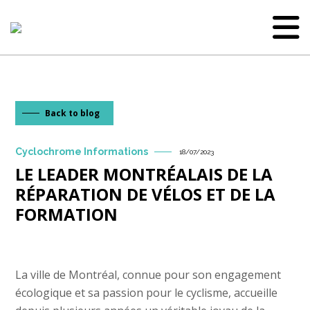
Back to blog
Cyclochrome Informations
18/07/2023
LE LEADER MONTRÉALAIS DE LA
RÉPARATION DE VÉLOS ET DE LA
FORMATION
La ville de Montréal, connue pour son engagement
écologique et sa passion pour le cyclisme, accueille