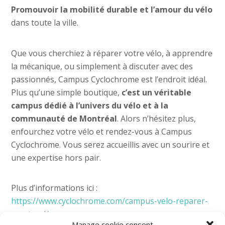
Promouvoir la mobilité durable et l’amour du vélo
dans toute la ville.
Que vous cherchiez à réparer votre vélo, à apprendre
la mécanique, ou simplement à discuter avec des
passionnés, Campus Cyclochrome est l’endroit idéal.
Plus qu’une simple boutique,
c’est un véritable
campus dédié à l’univers du vélo et à la
communauté de Montréal
. Alors n’hésitez plus,
enfourchez votre vélo et rendez-vous à Campus
Cyclochrome. Vous serez accueillis avec un sourire et
une expertise hors pair.
Plus d’informations ici :
https://www.cyclochrome.com/campus-velo-reparer-
montreal/
Manage cookie consent