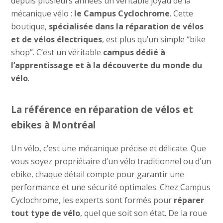
depuis plusieurs années un véritable joyau de la
mécanique vélo :
le Campus Cyclochrome
. Cette
boutique,
spécialisée dans la réparation de vélos
et de vélos électriques
, est plus qu’un simple “bike
shop”. C’est un véritable
campus dédié à
l’apprentissage et à la découverte du monde du
vélo
.
La référence en réparation de vélos et
ebikes à Montréal
Un vélo, c’est une mécanique précise et délicate. Que
vous soyez propriétaire d’un vélo traditionnel ou d’un
ebike, chaque détail compte pour garantir une
performance et une sécurité optimales. Chez Campus
Cyclochrome, les experts sont formés pour
réparer
tout type de vélo
, quel que soit son état. De la roue