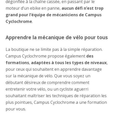
dégonflée à la chaîne cassée, en passant par le
moteur d’un ebike en panne,
aucun défi n’est trop
grand pour l’équipe de mécaniciens de Campus
Cyclochrome
.
Apprendre la mécanique de vélo pour tous
La boutique ne se limite pas à la simple réparation.
Campus Cyclochrome propose également
des
formations
,
adaptées à tous les types de niveaux
,
pour ceux qui souhaitent en apprendre davantage
sur la mécanique de vélo. Que vous soyez un
débutant désireux de comprendre comment
entretenir votre vélo, ou un cycliste aguerri
souhaitant maîtriser les techniques de réparation les
plus pointues, Campus Cyclochrome a une formation
pour vous.