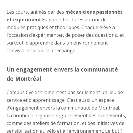
Les cours, animés par des
mécaniciens passionnés
et expérimentés
, sont structurés autour de
modules pratiques et théoriques. Chaque élève a
l’occasion d’expérimenter, de poser des questions, et
surtout, d’apprendre dans un environnement
convivial et propice à l’échange.
Un engagement envers la communauté
de Montréal
Campus Cyclochrome n’est pas seulement un lieu de
service et d’apprentissage. C’est aussi un espace
d’engagement envers la communauté de Montréal.
La boutique organise régulièrement des événements,
comme des ateliers de formation, et des initiatives de
sensibilisation au vélo et à l’environnement. Le but ?