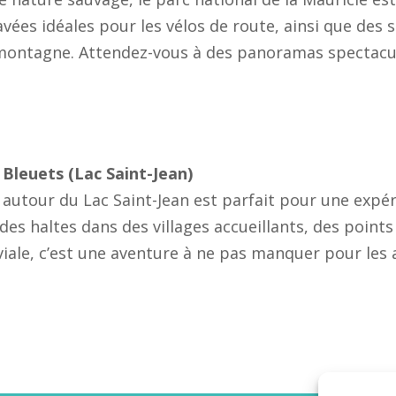
avées idéales pour les vélos de route, ainsi que des 
montagne. Attendez-vous à des panoramas spectacula
 Bleuets (Lac Saint-Jean)
 autour du Lac Saint-Jean est parfait pour une exp
des haltes dans des villages accueillants, des points 
iale, c’est une aventure à ne pas manquer pour les