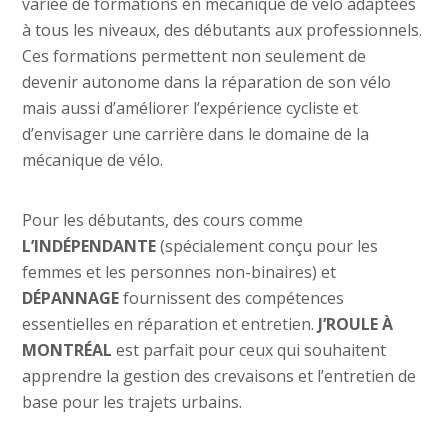
variée de formations en mécanique de vélo adaptées
à tous les niveaux, des débutants aux professionnels.
Ces formations permettent non seulement de
devenir autonome dans la réparation de son vélo
mais aussi d’améliorer l’expérience cycliste et
d’envisager une carrière dans le domaine de la
mécanique de vélo.
Pour les débutants, des cours comme
L’INDÉPENDANTE
(spécialement conçu pour les
femmes et les personnes non-binaires) et
DÉPANNAGE
fournissent des compétences
essentielles en réparation et entretien.
J’ROULE À
MONTRÉAL
est parfait pour ceux qui souhaitent
apprendre la gestion des crevaisons et l’entretien de
base pour les trajets urbains.