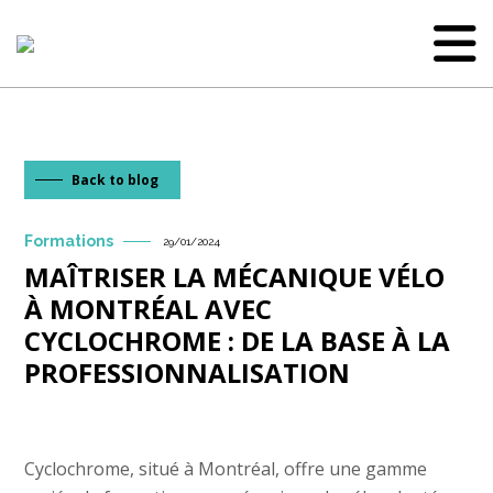
Back to blog
Formations
29/01/2024
MAÎTRISER LA MÉCANIQUE VÉLO
À MONTRÉAL AVEC
CYCLOCHROME : DE LA BASE À LA
PROFESSIONNALISATION
Cyclochrome, situé à Montréal, offre une gamme