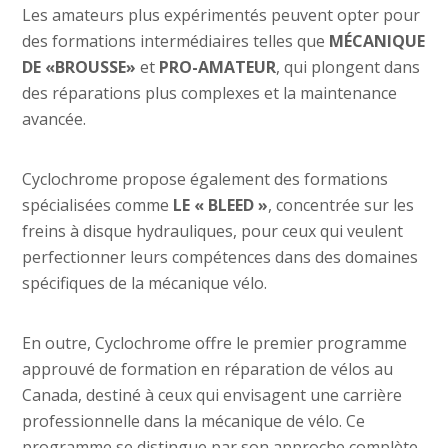
Les amateurs plus expérimentés peuvent opter pour
des formations intermédiaires telles que
MÉCANIQUE
DE «BROUSSE»
et
PRO-AMATEUR
, qui plongent dans
des réparations plus complexes et la maintenance
avancée.
Cyclochrome propose également des formations
spécialisées comme
LE « BLEED »
, concentrée sur les
freins à disque hydrauliques, pour ceux qui veulent
perfectionner leurs compétences dans des domaines
spécifiques de la mécanique vélo.
En outre, Cyclochrome offre le premier programme
approuvé de formation en réparation de vélos au
Canada, destiné à ceux qui envisagent une carrière
professionnelle dans la mécanique de vélo. Ce
programme se distingue par son approche complète